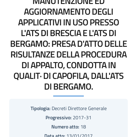
MANUTENZIONE ED
AGGIORNAMENTO DEGLI
APPLICATIVI IN USO PRESSO
L'ATS DI BRESCIA E L'ATS DI
BERGAMO: PRESA D'ATTO DELLE
RISULTANZE DELLA PROCEDURA
DI APPALTO, CONDOTTA IN
QUALIT· DI CAPOFILA, DALL'ATS
DI BERGAMO.
Tipologia:
Decreti Direttore Generale
Progressivo:
2017-31
Numero atto:
18
Data atto:
13/01/2017