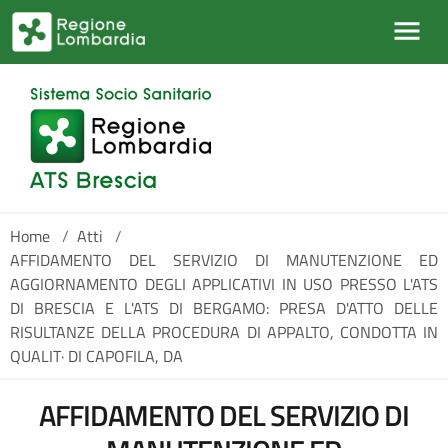
Salta al contenuto principale
Home
/
Atti
/
AFFIDAMENTO DEL SERVIZIO DI MANUTENZIONE ED
AGGIORNAMENTO DEGLI APPLICATIVI IN USO PRESSO L'ATS
DI BRESCIA E L'ATS DI BERGAMO: PRESA D'ATTO DELLE
RISULTANZE DELLA PROCEDURA DI APPALTO, CONDOTTA IN
QUALIT· DI CAPOFILA, DA
AFFIDAMENTO DEL SERVIZIO DI