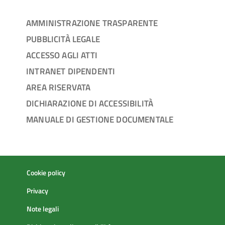
AMMINISTRAZIONE TRASPARENTE
PUBBLICITÀ LEGALE
ACCESSO AGLI ATTI
INTRANET DIPENDENTI
AREA RISERVATA
DICHIARAZIONE DI ACCESSIBILITÀ
MANUALE DI GESTIONE DOCUMENTALE
Cookie policy
Privacy
Note legali