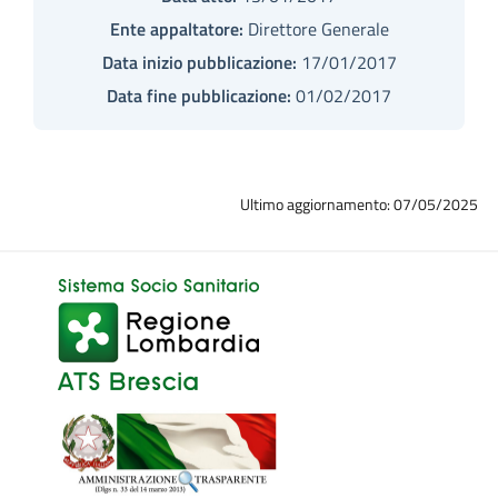
Ente appaltatore:
Direttore Generale
Data inizio pubblicazione:
17/01/2017
Data fine pubblicazione:
01/02/2017
Ultimo aggiornamento: 07/05/2025