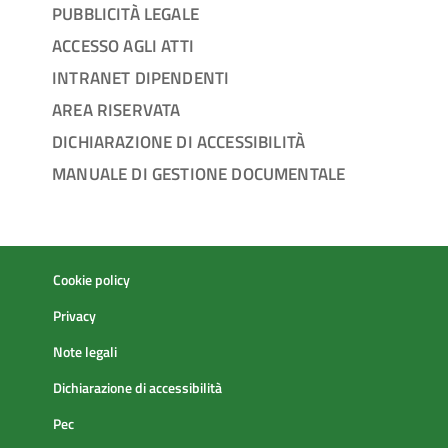
PUBBLICITÀ LEGALE
ACCESSO AGLI ATTI
INTRANET DIPENDENTI
AREA RISERVATA
DICHIARAZIONE DI ACCESSIBILITÀ
MANUALE DI GESTIONE DOCUMENTALE
Cookie policy
Privacy
Note legali
Dichiarazione di accessibilità
Pec