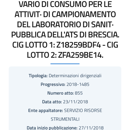
VARIO DI CONSUMO PER LE
ATTIVIT· DI CAMPIONAMENTO
DEL LABORATORIO DI SANIT·
PUBBLICA DELL'ATS DI BRESCIA.
CIG LOTTO 1: Z18259BDF4 - CIG
LOTTO 2: ZFA259BE14.
Tipologia:
Determinazioni dirigenziali
Progressivo:
2018-1485
Numero atto:
855
Data atto:
23/11/2018
Ente appaltatore:
SERVIZIO RISORSE
STRUMENTALI
Data inizio pubblicazione:
27/11/2018