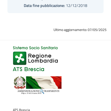
Data fine pubblicazione:
12/12/2018
Ultimo aggiornamento: 07/05/2025
ATS Brescia