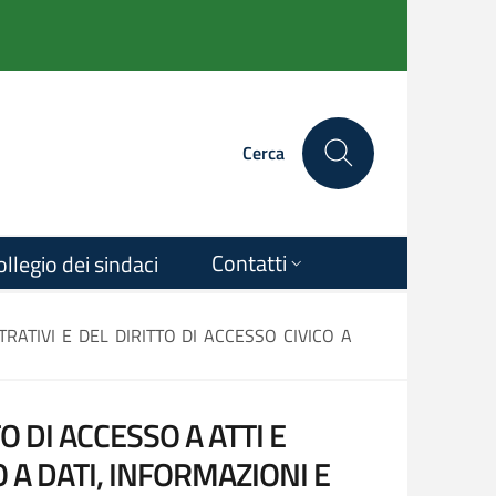
Cerca
Contatti
ollegio dei sindaci
ATIVI E DEL DIRITTO DI ACCESSO CIVICO A
 DI ACCESSO A ATTI E
 A DATI, INFORMAZIONI E