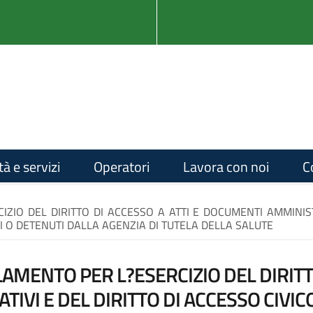
tà e servizi
Operatori
Lavora con noi
C
IO DEL DIRITTO DI ACCESSO A ATTI E DOCUMENTI AMMINISTR
 O DETENUTI DALLA AGENZIA DI TUTELA DELLA SALUTE
MENTO PER L?ESERCIZIO DEL DIRITTO
VI E DEL DIRITTO DI ACCESSO CIVICO