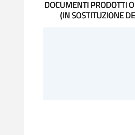
DOCUMENTI PRODOTTI O D
(IN SOSTITUZIONE DE