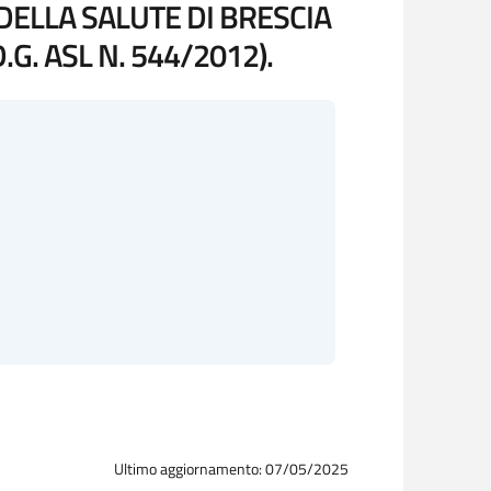
DELLA SALUTE DI BRESCIA
G. ASL N. 544/2012).
Ultimo aggiornamento: 07/05/2025