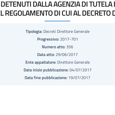
ETENUTI DALLA AGENZIA DI TUTELA 
L REGOLAMENTO DI CUI AL DECRETO D.
Tipologia:
Decreti Direttore Generale
Progressivo:
2017-701
Numero atto:
356
Data atto:
29/06/2017
Ente appaltatore:
Direttore Generale
Data inizio pubblicazione:
04/07/2017
Data fine pubblicazione:
19/07/2017