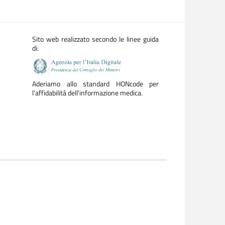
Sito web realizzato secondo le linee guida
di:
Aderiamo allo standard HONcode per
l'affidabilità dell'informazione medica.