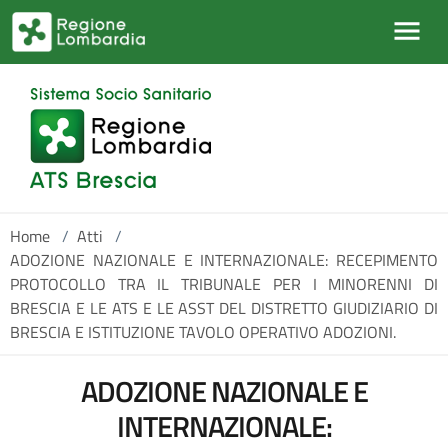
Salta al contenuto principale
Home
/
Atti
/
ADOZIONE NAZIONALE E INTERNAZIONALE: RECEPIMENTO
PROTOCOLLO TRA IL TRIBUNALE PER I MINORENNI DI
BRESCIA E LE ATS E LE ASST DEL DISTRETTO GIUDIZIARIO DI
BRESCIA E ISTITUZIONE TAVOLO OPERATIVO ADOZIONI.
ADOZIONE NAZIONALE E
INTERNAZIONALE: