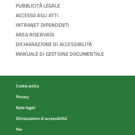
PUBBLICITÀ LEGALE
ACCESSO AGLI ATTI
INTRANET DIPENDENTI
AREA RISERVATA
DICHIARAZIONE DI ACCESSIBILITÀ
MANUALE DI GESTIONE DOCUMENTALE
Cookie policy
Privacy
Note legali
Dichiarazione di accessibilità
Pec