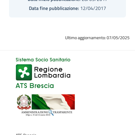
Data fine pubblicazione:
12/04/2017
Ultimo aggiornamento: 07/05/2025