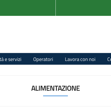
tà e servizi
Operatori
Lavora con noi
C
ALIMENTAZIONE