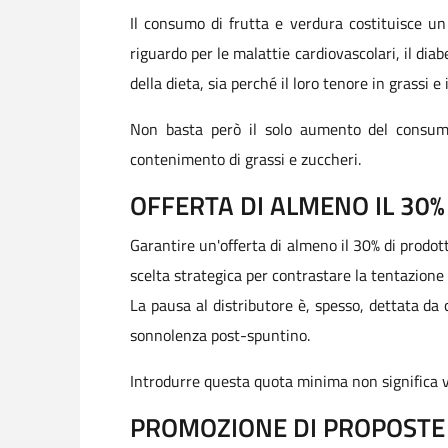
Il consumo di frutta e verdura costituisce un
riguardo per le malattie cardiovascolari, il dia
della dieta, sia perché il loro tenore in grassi 
Non basta però il solo aumento del consumo
contenimento di grassi e zuccheri.
OFFERTA DI ALMENO IL 30%
Garantire un'offerta di almeno il 30% di prodo
scelta strategica per contrastare la tentazione 
La pausa al distributore è, spesso, dettata da c
sonnolenza post-spuntino.
Introdurre questa quota minima non significa 
PROMOZIONE DI PROPOSTE E