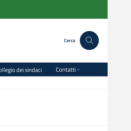
Cerca
Contatti
ollegio dei sindaci