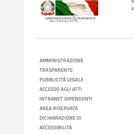
0
p
AMMINISTRAZIONE
TRASPARENTE
PUBBLICITÀ LEGALE
ACCESSO AGLI ATTI
INTRANET DIPENDENTI
AREA RISERVATA
DICHIARAZIONE DI
ACCESSIBILITÀ