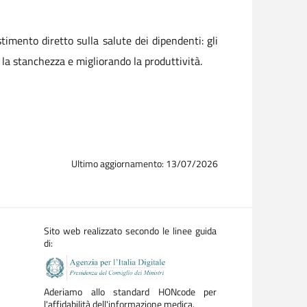
timento diretto sulla salute dei dipendenti: gli
 la stanchezza e migliorando la produttività.
Ultimo aggiornamento: 13/07/2026
Sito web realizzato secondo le linee guida
di:
Aderiamo allo standard HONcode per
l'affidabilità dell'informazione medica.