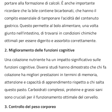
portare alla formazione di calcoli. È anche importante
ricordare che la bile contiene bicarbonati, che hanno il
compito essenziale di tamponare l'acidità del contenuto
gastrico. Questo permette al bolo alimentare, una volta
giunto nell'intestino, di trovarsi in condizioni chimiche
ottimali per essere digerito e assorbito correttamente.
2. Miglioramento delle funzioni cognitive
Una colazione nutriente ha un impatto significativo sulle
funzioni cognitive. Diversi studi hanno dimostrato che chi fa
colazione ha migliori prestazioni in termini di memoria,
attenzione e capacità di apprendimento rispetto a chi salta
questo pasto. Carboidrati complessi, proteine e grassi sani
sono cruciali per il funzionamento ottimale del cervello.
3. Controllo del peso corporeo