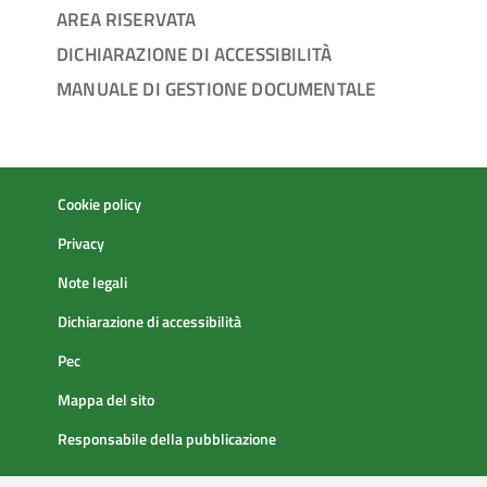
AREA RISERVATA
DICHIARAZIONE DI ACCESSIBILITÀ
MANUALE DI GESTIONE DOCUMENTALE
Cookie policy
Privacy
Note legali
Dichiarazione di accessibilità
Pec
Mappa del sito
Responsabile della pubblicazione