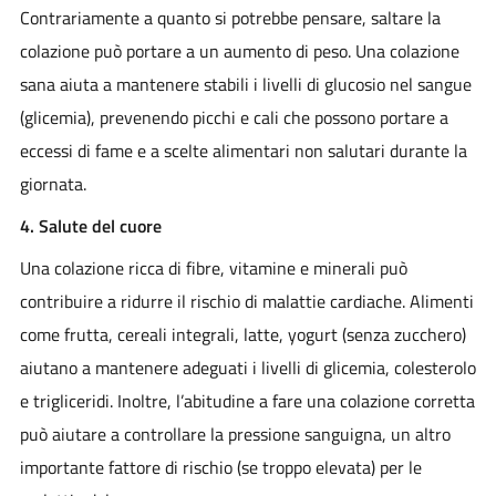
Contrariamente a quanto si potrebbe pensare, saltare la
colazione può portare a un aumento di peso. Una colazione
sana aiuta a mantenere stabili i livelli di glucosio nel sangue
(glicemia), prevenendo picchi e cali che possono portare a
eccessi di fame e a scelte alimentari non salutari durante la
giornata.
4. Salute del cuore
Una colazione ricca di fibre, vitamine e minerali può
contribuire a ridurre il rischio di malattie cardiache. Alimenti
come frutta, cereali integrali, latte, yogurt (senza zucchero)
aiutano a mantenere adeguati i livelli di glicemia, colesterolo
e trigliceridi. Inoltre, l’abitudine a fare una colazione corretta
può aiutare a controllare la pressione sanguigna, un altro
importante fattore di rischio (se troppo elevata) per le