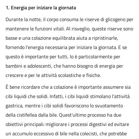
1. Energia per iniziare la giornata
Durante la notte, il corpo consuma le riserve di glicogeno per
mantenere le funzioni vitali. Al risveglio, queste riserve sono
basse e una colazione equilibrata aiuta a ripristinarle,
fornendo l'energia necessaria per iniziare la giornata. E se
questo è importante per tutti, lo è particolarmente per
bambini e adolescenti, che hanno bisogno di energia per
crescere e per le attività scolastiche e fisiche.
È bene ricordare che a colazione è importante assumere sia
cibi liquidi che solidi. Infatti, i cibi liquidi stimolano l'attività
gastrica, mentre i cibi solidi favoriscono lo svuotamento
della cistifellea dalla bile. Quest’ultimo processo ha due
obiettivi principali: migliorare i processi digestivi ed evitare
un accumulo eccessivo di bile nella colecisti, che potrebbe