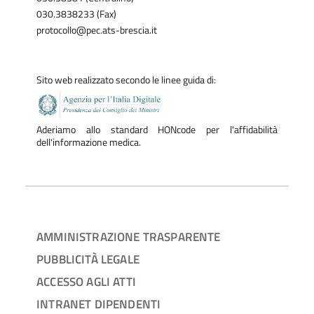
030.3838233 (Fax)
protocollo@pec.ats-brescia.it
Sito web realizzato secondo le linee guida di:
Aderiamo allo standard HONcode per l'affidabilità
dell'informazione medica.
AMMINISTRAZIONE TRASPARENTE
PUBBLICITÀ LEGALE
ACCESSO AGLI ATTI
INTRANET DIPENDENTI