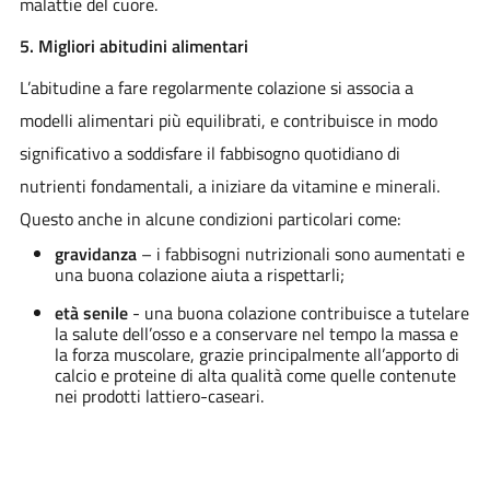
malattie del cuore.
5. Migliori abitudini alimentari
L’abitudine a fare regolarmente colazione si associa a
modelli alimentari più equilibrati, e contribuisce in modo
significativo a soddisfare il fabbisogno quotidiano di
nutrienti fondamentali, a iniziare da vitamine e minerali.
Questo anche in alcune condizioni particolari come:
gravidanza
– i fabbisogni nutrizionali sono aumentati e
una buona colazione aiuta a rispettarli;
età senile
- una buona colazione contribuisce a tutelare
la salute dell’osso e a conservare nel tempo la massa e
la forza muscolare, grazie principalmente all’apporto di
calcio e proteine di alta qualità come quelle contenute
nei prodotti lattiero-caseari.